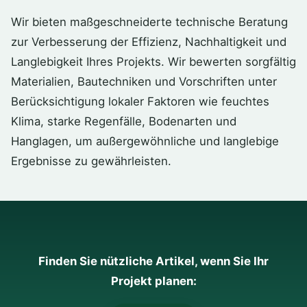
Wir bieten maßgeschneiderte technische Beratung
zur Verbesserung der Effizienz, Nachhaltigkeit und
Langlebigkeit Ihres Projekts. Wir bewerten sorgfältig
Materialien, Bautechniken und Vorschriften unter
Berücksichtigung lokaler Faktoren wie feuchtes
Klima, starke Regenfälle, Bodenarten und
Hanglagen, um außergewöhnliche und langlebige
Ergebnisse zu gewährleisten.
Finden Sie nützliche Artikel, wenn Sie Ihr
Projekt planen: