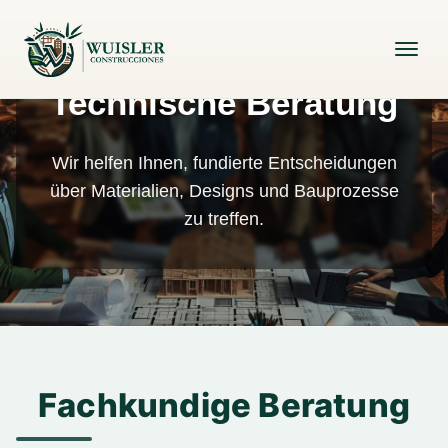
Technische Beratung
Wir helfen Ihnen, fundierte Entscheidungen
über Materialien, Designs und Bauprozesse
zu treffen.
Fachkundige Beratung