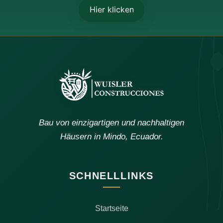
Hier klicken
Bau von einzigartigen und nachhaltigen
Häusern in Mindo, Ecuador.
SCHNELLLINKS
Startseite