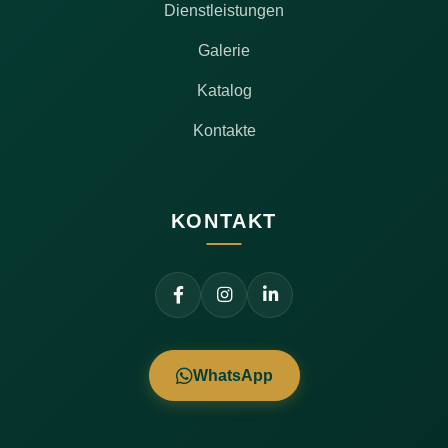
Dienstleistungen
Galerie
Katalog
Kontakte
KONTAKT
WhatsApp