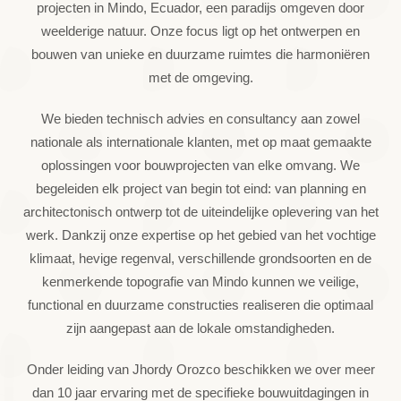
projecten in Mindo, Ecuador, een paradijs omgeven door
weelderige natuur. Onze focus ligt op het ontwerpen en
bouwen van unieke en duurzame ruimtes die harmoniëren
met de omgeving.
We bieden technisch advies en consultancy aan zowel
nationale als internationale klanten, met op maat gemaakte
oplossingen voor bouwprojecten van elke omvang. We
begeleiden elk project van begin tot eind: van planning en
architectonisch ontwerp tot de uiteindelijke oplevering van het
werk. Dankzij onze expertise op het gebied van het vochtige
klimaat, hevige regenval, verschillende grondsoorten en de
kenmerkende topografie van Mindo kunnen we veilige,
functional en duurzame constructies realiseren die optimaal
zijn aangepast aan de lokale omstandigheden.
Onder leiding van Jhordy Orozco beschikken we over meer
dan 10 jaar ervaring met de specifieke bouwuitdagingen in