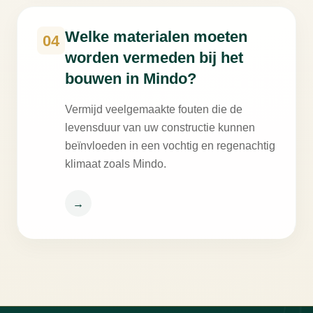
Welke materialen moeten
04
worden vermeden bij het
bouwen in Mindo?
Vermijd veelgemaakte fouten die de
levensduur van uw constructie kunnen
beïnvloeden in een vochtig en regenachtig
klimaat zoals Mindo.
→