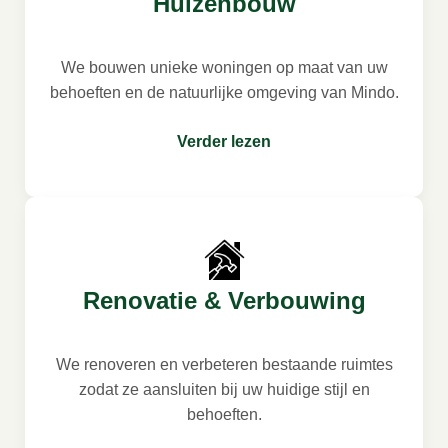
Huizenbouw
We bouwen unieke woningen op maat van uw
behoeften en de natuurlijke omgeving van Mindo.
Verder lezen
Renovatie & Verbouwing
We renoveren en verbeteren bestaande ruimtes
zodat ze aansluiten bij uw huidige stijl en
behoeften.