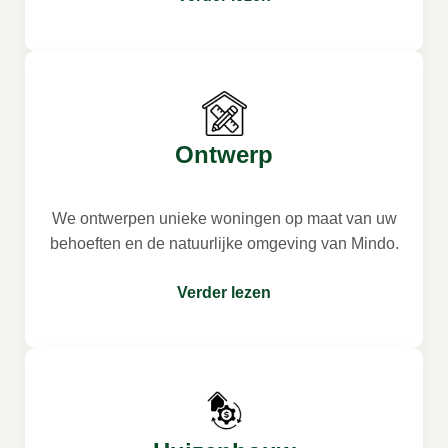
Ontwerp
We ontwerpen unieke woningen op maat van uw
behoeften en de natuurlijke omgeving van Mindo.
Verder lezen