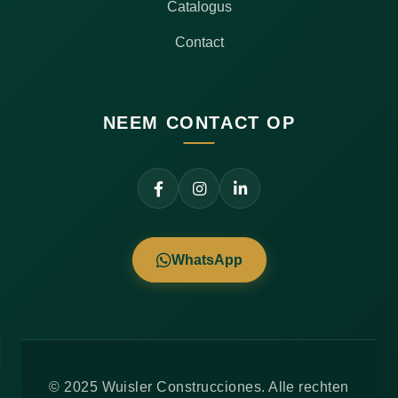
Catalogus
Contact
NEEM CONTACT OP
WhatsApp
© 2025 Wuisler Construcciones. Alle rechten