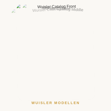
WUISLER MODELLEN