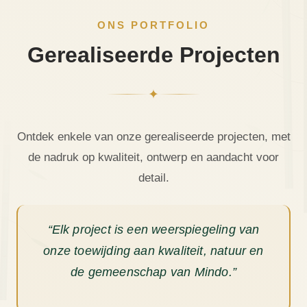
ONS PORTFOLIO
Gerealiseerde Projecten
✦
Ontdek enkele van onze gerealiseerde projecten, met
de nadruk op kwaliteit, ontwerp en aandacht voor
detail.
“Elk project is een weerspiegeling van
onze toewijding aan kwaliteit, natuur en
de gemeenschap van Mindo.”