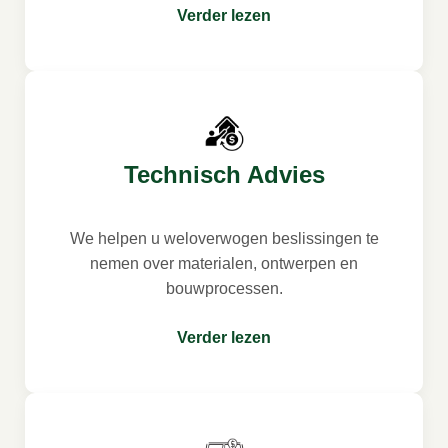
Verder lezen
Technisch Advies
We helpen u weloverwogen beslissingen te
nemen over materialen, ontwerpen en
bouwprocessen.
Verder lezen