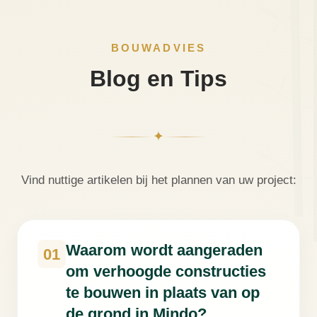
BOUWADVIES
Blog en Tips
✦
Vind nuttige artikelen bij het plannen van uw project:
Waarom wordt aangeraden
01
om verhoogde constructies
te bouwen in plaats van op
de grond in Mindo?