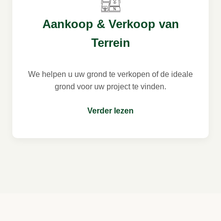
Aankoop & Verkoop van
Terrein
We helpen u uw grond te verkopen of de ideale
grond voor uw project te vinden.
Verder lezen