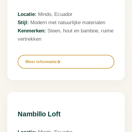
Locatie:
Mindo, Ecuador
Stijl:
Modern met natuurlijke materialen
Kenmerken:
Steen, hout en bamboe, ruime
vertrekken
Meer informatie
❮
❯
Nambillo Loft