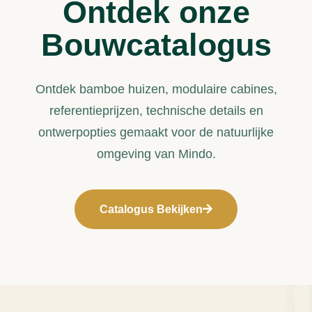
Ontdek onze
Bouwcatalogus
Ontdek bamboe huizen, modulaire cabines,
referentieprijzen, technische details en
ontwerpopties gemaakt voor de natuurlijke
omgeving van Mindo.
Catalogus Bekijken