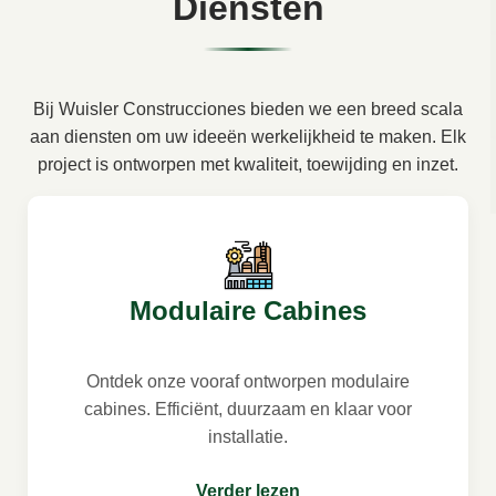
Diensten
Bij Wuisler Construcciones bieden we een breed scala
aan diensten om uw ideeën werkelijkheid te maken. Elk
project is ontworpen met kwaliteit, toewijding en inzet.
Modulaire Cabines
Ontdek onze vooraf ontworpen modulaire
cabines. Efficiënt, duurzaam en klaar voor
installatie.
Verder lezen