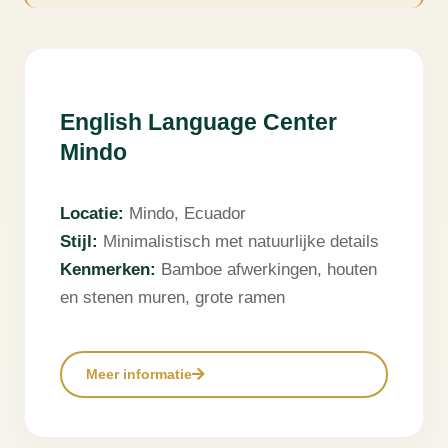
❮
❯
English Language Center
Mindo
Locatie:
Mindo, Ecuador
Stijl:
Minimalistisch met natuurlijke details
Kenmerken:
Bamboe afwerkingen, houten
en stenen muren, grote ramen
Meer informatie