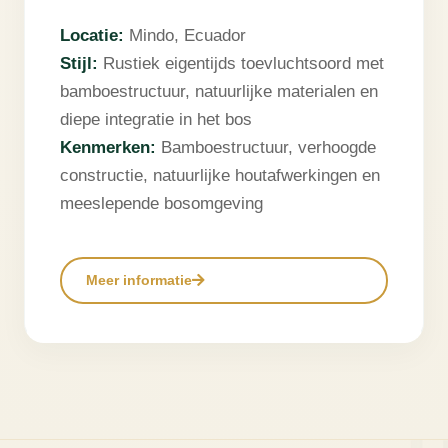
Locatie:
Mindo, Ecuador
Stijl:
Rustiek eigentijds toevluchtsoord met
bamboestructuur, natuurlijke materialen en
diepe integratie in het bos
Kenmerken:
Bamboestructuur, verhoogde
constructie, natuurlijke houtafwerkingen en
meeslepende bosomgeving
Meer informatie