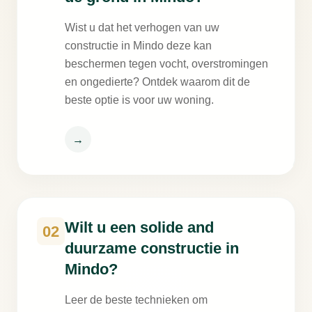
Wist u dat het verhogen van uw
constructie in Mindo deze kan
beschermen tegen vocht, overstromingen
en ongedierte? Ontdek waarom dit de
beste optie is voor uw woning.
→
Wilt u een solide and
02
duurzame constructie in
Mindo?
Leer de beste technieken om