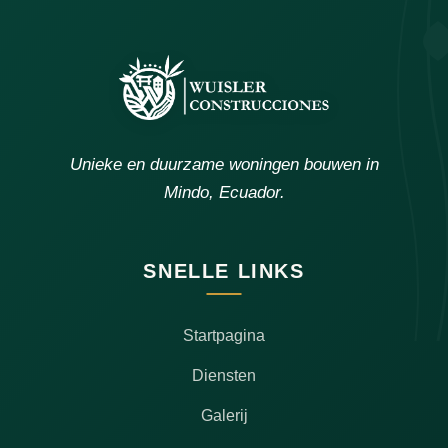
Unieke en duurzame woningen bouwen in
Mindo, Ecuador.
SNELLE LINKS
Startpagina
Diensten
Galerij