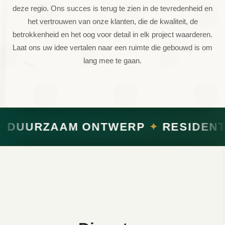
deze regio. Ons succes is terug te zien in de tevredenheid en
het vertrouwen van onze klanten, die de kwaliteit, de
betrokkenheid en het oog voor detail in elk project waarderen.
Laat ons uw idee vertalen naar een ruimte die gebouwd is om
lang mee te gaan.
ZAAM ONTWERP
RESIDENTIËLE P
✦