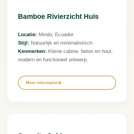
Bamboe Rivierzicht Huis
Locatie:
Mindo, Ecuador
Stijl:
Natuurlijk en minimalistisch
Kenmerken:
Kleine cabine, beton en hout,
modern en functioneel ontwerp.
Meer informatie
❮
❯