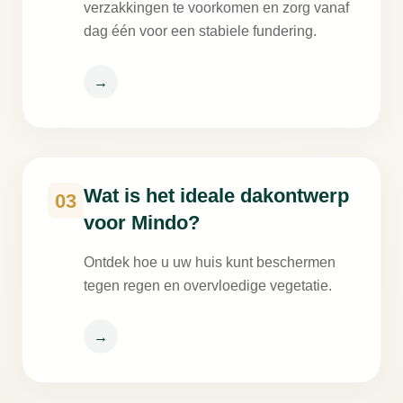
verzakkingen te voorkomen en zorg vanaf
dag één voor een stabiele fundering.
→
Wat is het ideale dakontwerp
03
voor Mindo?
Ontdek hoe u uw huis kunt beschermen
tegen regen en overvloedige vegetatie.
→