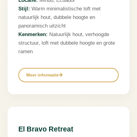
Locatie:
Mindo, Ecuador
Stijl:
Warm minimalistische loft met
natuurlijk hout, dubbele hoogte en
panoramisch uitzicht
Kenmerken:
Natuurlijk hout, verhoogde
structuur, loft met dubbele hoogte en grote
ramen
Meer informatie
❮
❯
El Bravo Retreat